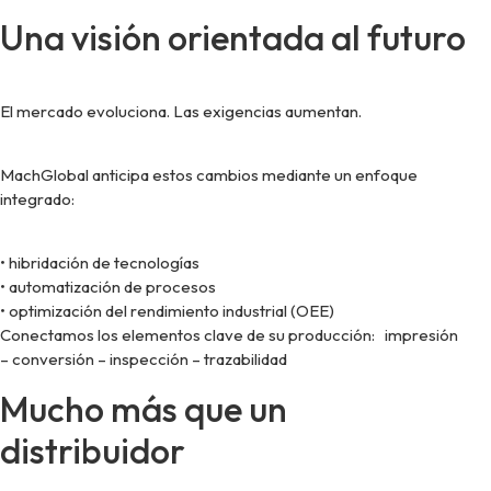
Una visión orientada al futuro
El mercado evoluciona. Las exigencias aumentan.
MachGlobal anticipa estos cambios mediante un enfoque
integrado:
• hibridación de tecnologías
• automatización de procesos
• optimización del rendimiento industrial (OEE)
Conectamos los elementos clave de su producción: impresión
– conversión – inspección – trazabilidad
Mucho más que un
distribuidor