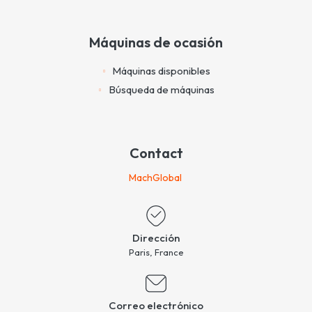
Máquinas de ocasión
Máquinas disponibles
Búsqueda de máquinas
Contact
MachGlobal
Dirección
Paris, France
Correo electrónico