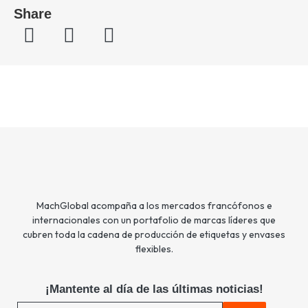
Share
MachGlobal acompaña a los mercados francófonos e
internacionales con un portafolio de marcas líderes que
cubren toda la cadena de producción de etiquetas y envases
flexibles.
¡Mantente al día de las últimas noticias!