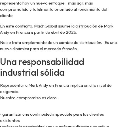
representa hoy un nuevo enfoque: más ágil, más
comprometido y totalmente orientado al rendimiento del
cliente.
En este contexto, MachGlobal asume la distribución de Mark
Andy en Francia a partir de abril de 2026.
No se trata simplemente de un cambio de distribución. Es una
nueva dinámica para el mercado francés.
Una responsabilidad
industrial sólida
Representar a Mark Andy en Francia implica un alto nivel de
exigencia.
Nuestro compromiso es claro:
• garantizar una continuidad impecable para los clientes
existentes
• reforzar la proximidad con un enfoque directo y reactivo