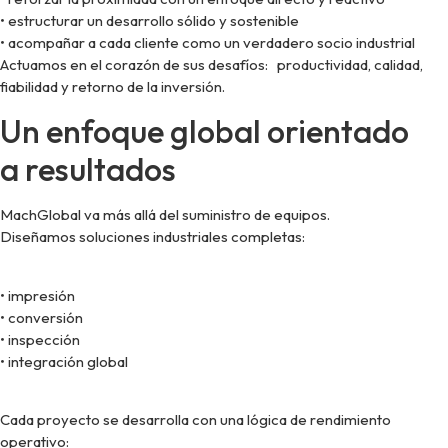
• estructurar un desarrollo sólido y sostenible
• acompañar a cada cliente como un verdadero socio industrial
Actuamos en el corazón de sus desafíos: productividad, calidad,
fiabilidad y retorno de la inversión.
Un enfoque global orientado
a resultados
MachGlobal va más allá del suministro de equipos.
Diseñamos soluciones industriales completas:
• impresión
• conversión
• inspección
• integración global
Cada proyecto se desarrolla con una lógica de rendimiento
operativo: