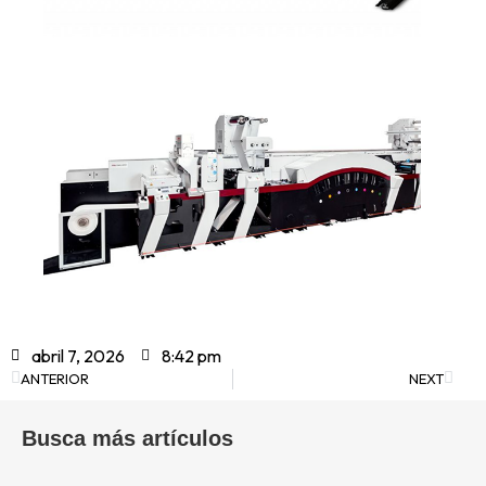
abril 7, 2026
8:42 pm
ANTERIOR
NEXT
Busca más artículos