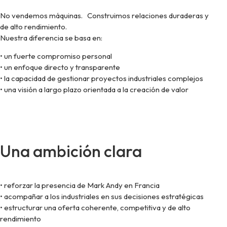
No vendemos máquinas. Construimos relaciones duraderas y
de alto rendimiento.
Nuestra diferencia se basa en:
• un fuerte compromiso personal
• un enfoque directo y transparente
• la capacidad de gestionar proyectos industriales complejos
• una visión a largo plazo orientada a la creación de valor
Una ambición clara
• reforzar la presencia de Mark Andy en Francia
• acompañar a los industriales en sus decisiones estratégicas
• estructurar una oferta coherente, competitiva y de alto
rendimiento