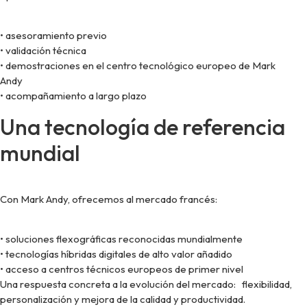
• asesoramiento previo
• validación técnica
• demostraciones en el centro tecnológico europeo de Mark
Andy
• acompañamiento a largo plazo
Una tecnología de referencia
mundial
Con Mark Andy, ofrecemos al mercado francés:
• soluciones flexográficas reconocidas mundialmente
• tecnologías híbridas digitales de alto valor añadido
• acceso a centros técnicos europeos de primer nivel
Una respuesta concreta a la evolución del mercado: flexibilidad,
personalización y mejora de la calidad y productividad.