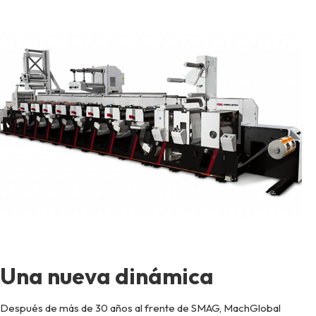
Una nueva dinámica
Después de más de 30 años al frente de SMAG, MachGlobal