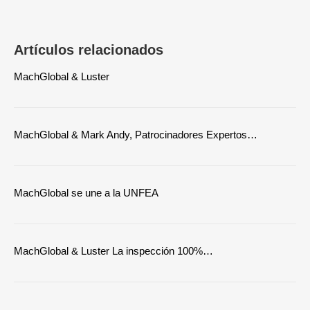
Artículos relacionados
MachGlobal & Luster
MachGlobal & Mark Andy, Patrocinadores Expertos…
MachGlobal se une a la UNFEA
MachGlobal & Luster La inspección 100%…