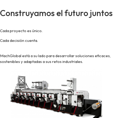
Construyamos el futuro juntos
Cada proyecto es único.
Cada decisión cuenta.
MachGlobal está a su lado para desarrollar soluciones eficaces,
sostenibles y adaptadas a sus retos industriales.