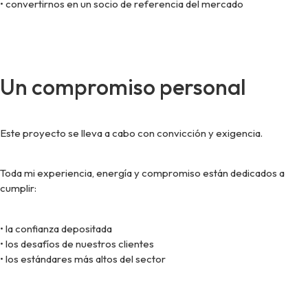
• convertirnos en un socio de referencia del mercado
Un compromiso personal
Este proyecto se lleva a cabo con convicción y exigencia.
Toda mi experiencia, energía y compromiso están dedicados a
cumplir:
• la confianza depositada
• los desafíos de nuestros clientes
• los estándares más altos del sector