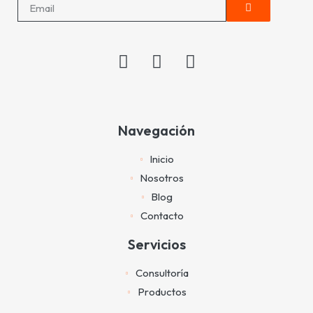
Navegación
Inicio
Nosotros
Blog
Contacto
Servicios
Consultoría
Productos