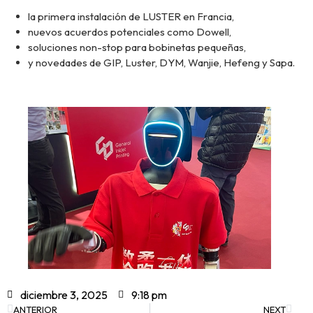
la primera instalación de LUSTER en Francia,
nuevos acuerdos potenciales como Dowell,
soluciones non-stop para bobinetas pequeñas,
y novedades de GIP, Luster, DYM, Wanjie, Hefeng y Sapa.
diciembre 3, 2025
9:18 pm
ANTERIOR
NEXT