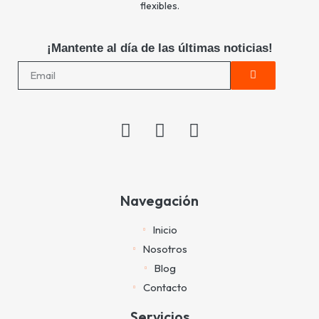
flexibles.
¡Mantente al día de las últimas noticias!
Navegación
Inicio
Nosotros
Blog
Contacto
Servicios