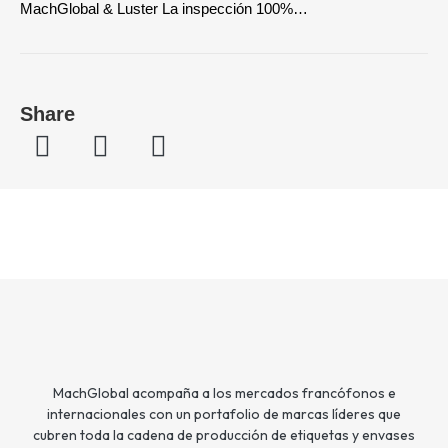
MachGlobal & Luster La inspección 100%…
Share
MachGlobal acompaña a los mercados francófonos e
internacionales con un portafolio de marcas líderes que
cubren toda la cadena de producción de etiquetas y envases