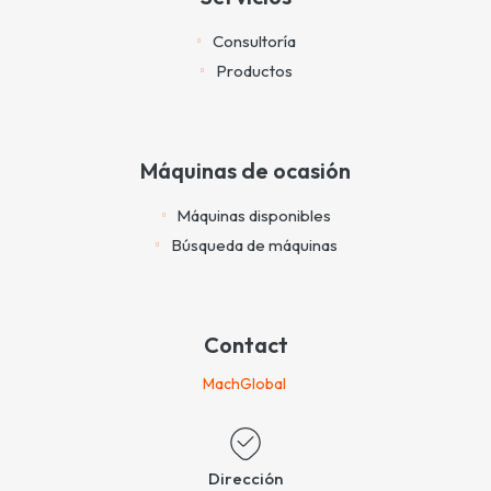
Consultoría
Productos
Máquinas de ocasión
Máquinas disponibles
Búsqueda de máquinas
Contact
MachGlobal
Dirección