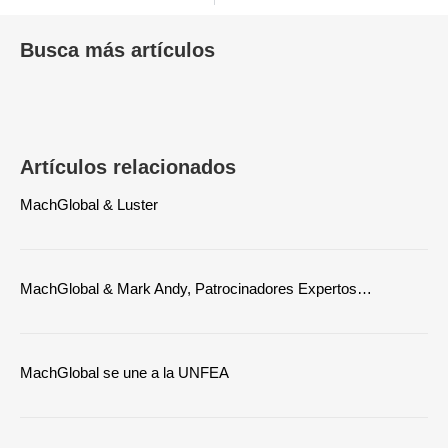
Busca más artículos
Artículos relacionados
MachGlobal & Luster
MachGlobal & Mark Andy, Patrocinadores Expertos…
MachGlobal se une a la UNFEA